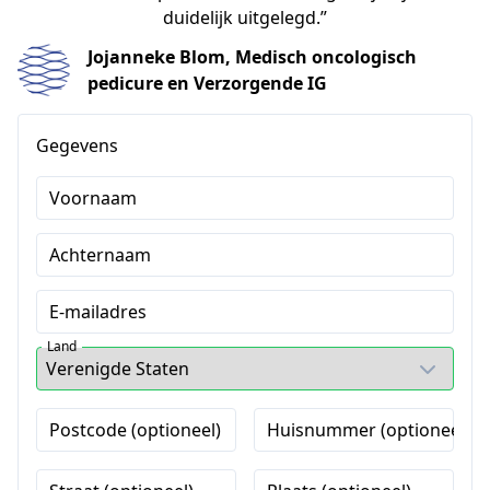
duidelijk uitgelegd.”
Jojanneke Blom, Medisch oncologisch
pedicure en Verzorgende IG
Gegevens
Voornaam
Achternaam
E-mailadres
Land
Postcode (optioneel)
Huisnummer (optioneel)