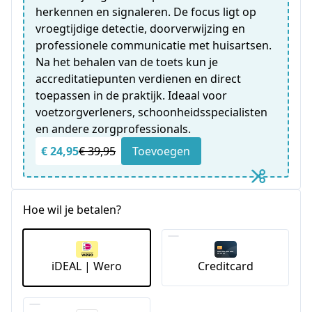
herkennen en signaleren. De focus ligt op
vroegtijdige detectie, doorverwijzing en
professionele communicatie met huisartsen.
Na het behalen van de toets kun je
accreditatiepunten verdienen en direct
toepassen in de praktijk. Ideaal voor
voetzorgverleners, schoonheidsspecialisten
en andere zorgprofessionals.
€ 24,95
€ 39,95
Toevoegen
Hoe wil je betalen?
iDEAL | Wero
Creditcard