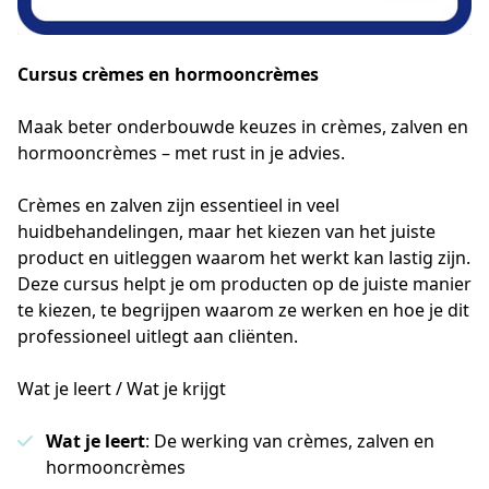
Cursus crèmes en hormooncrèmes
Maak beter onderbouwde keuzes in crèmes, zalven en
hormooncrèmes – met rust in je advies.
Crèmes en zalven zijn essentieel in veel 
huidbehandelingen, maar het kiezen van het juiste 
product en uitleggen waarom het werkt kan lastig zijn. 
Deze cursus helpt je om producten op de juiste manier 
te kiezen, te begrijpen waarom ze werken en hoe je dit 
professioneel uitlegt aan cliënten.
Wat je leert / Wat je krijgt
Wat je leert
: De werking van crèmes, zalven en
hormooncrèmes