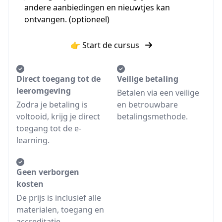
andere aanbiedingen en nieuwtjes kan
ontvangen. (optioneel)
👉 Start de cursus
Direct toegang tot de
Veilige betaling
leeromgeving
Betalen via een veilige
Zodra je betaling is
en betrouwbare
voltooid, krijg je direct
betalingsmethode.
toegang tot de e-
learning.
Geen verborgen
kosten
De prijs is inclusief alle
materialen, toegang en
accreditatie.