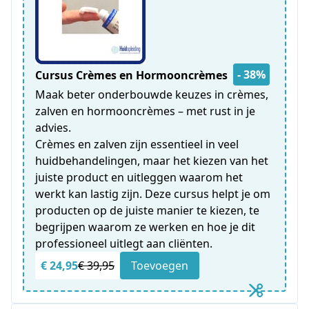
- 38%
Cursus Crèmes en Hormooncrèmes
Maak beter onderbouwde keuzes in crèmes,
zalven en hormooncrèmes – met rust in je
advies.
Crèmes en zalven zijn essentieel in veel
huidbehandelingen, maar het kiezen van het
juiste product en uitleggen waarom het
werkt kan lastig zijn. Deze cursus helpt je om
producten op de juiste manier te kiezen, te
begrijpen waarom ze werken en hoe je dit
professioneel uitlegt aan cliënten.
€ 24,95
€ 39,95
Toevoegen