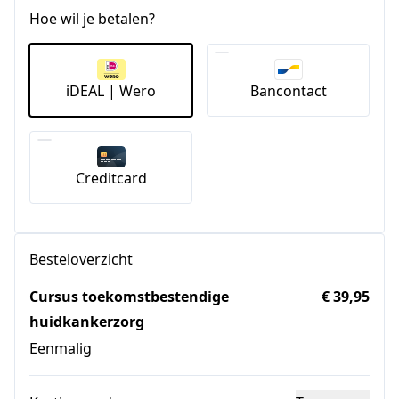
Hoe wil je betalen?
iDEAL | Wero
Bancontact
Creditcard
Besteloverzicht
Cursus toekomstbestendige
€ 39,95
huidkankerzorg
Eenmalig