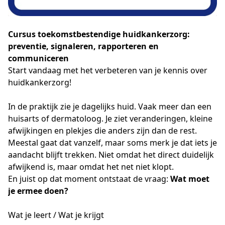
Cursus toekomstbestendige huidkankerzorg:
preventie, signaleren, rapporteren en
communiceren
Start vandaag met het verbeteren van je kennis over
huidkankerzorg!
In de praktijk zie je dagelijks huid. Vaak meer dan een 
huisarts of dermatoloog. Je ziet veranderingen, kleine 
afwijkingen en plekjes die anders zijn dan de rest. 
Meestal gaat dat vanzelf, maar soms merk je dat iets je 
aandacht blijft trekken. Niet omdat het direct duidelijk 
afwijkend is, maar omdat het net niet klopt.
En juist op dat moment ontstaat de vraag: 
Wat moet 
je ermee doen?
Wat je leert / Wat je krijgt