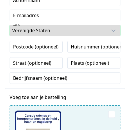
Achternaam
E-mailadres
Land
Postcode (optioneel)
Huisnummer (optioneel)
Straat (optioneel)
Plaats (optioneel)
Bedrijfsnaam (optioneel)
Voeg toe aan je bestelling