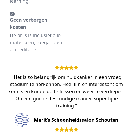
learning.
Geen verborgen
kosten
De prijs is inclusief alle
materialen, toegang en
accreditatie.
"Het is zo belangrijk om huidkanker in een vroeg
stadium te herkennen. Heel fijn en interessant om
kennis en kunde op te frissen en weer te verdiepen.
Op een goede deskundige manier. Super fijne
training."
Marit’s Schoonheidssalon Schouten