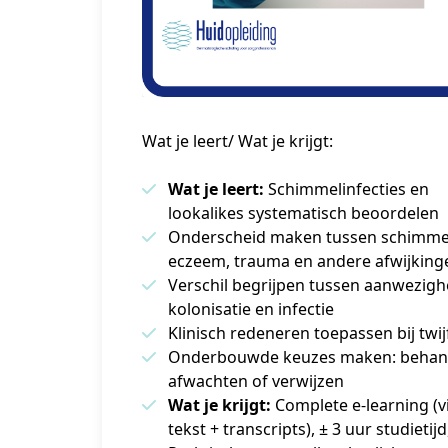
Wat je leert/ Wat je krijgt:
Wat je leert:
Schimmelinfecties en
lookalikes systematisch beoordelen
Onderscheid maken tussen schimme
eczeem, trauma en andere afwijking
Verschil begrijpen tussen aanwezigh
kolonisatie en infectie
Klinisch redeneren toepassen bij twij
Onderbouwde keuzes maken: behan
afwachten of verwijzen
Wat je krijgt:
Complete e-learning (v
tekst + transcripts), ± 3 uur studietijd