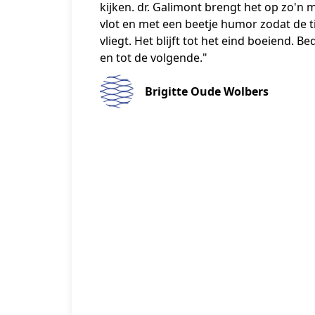
kijken. dr. Galimont brengt het op zo'n m
vlot en met een beetje humor zodat de t
vliegt. Het blijft tot het eind boeiend. B
en tot de volgende."
Brigitte Oude Wolbers