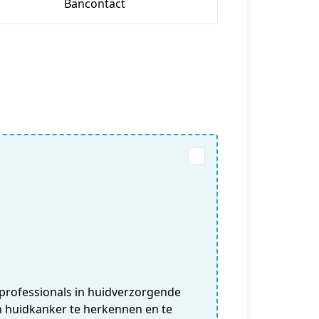
Bancontact
professionals in huidverzorgende
n huidkanker te herkennen en te