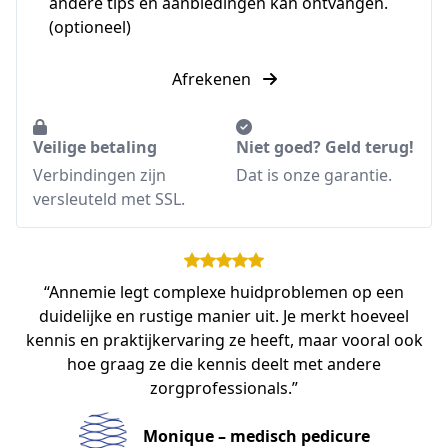
andere tips en aanbiedingen kan ontvangen.
(optioneel)
Afrekenen
Veilige betaling
Niet goed? Geld terug!
Verbindingen zijn
Dat is onze garantie.
versleuteld met SSL.
“Annemie legt complexe huidproblemen op een
duidelijke en rustige manier uit. Je merkt hoeveel
kennis en praktijkervaring ze heeft, maar vooral ook
hoe graag ze die kennis deelt met andere
zorgprofessionals.”
Monique – medisch pedicure