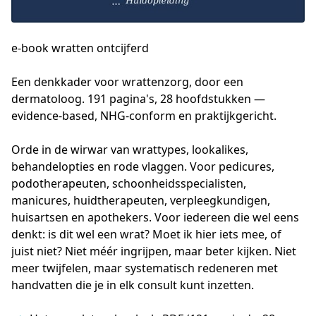
e-book wratten ontcijferd
Een denkkader voor wrattenzorg, door een 
dermatoloog. 191 pagina's, 28 hoofdstukken — 
evidence-based, NHG-conform en praktijkgericht. 
Orde in de wirwar van wrattypes, lookalikes, 
behandelopties en rode vlaggen. Voor pedicures, 
podotherapeuten, schoonheidsspecialisten, 
manicures, huidtherapeuten, verpleegkundigen, 
huisartsen en apothekers. Voor iedereen die wel eens 
denkt: is dit wel een wrat? Moet ik hier iets mee, of 
juist niet? Niet méér ingrijpen, maar beter kijken. Niet 
meer twijfelen, maar systematisch redeneren met 
handvatten die je in elk consult kunt inzetten.