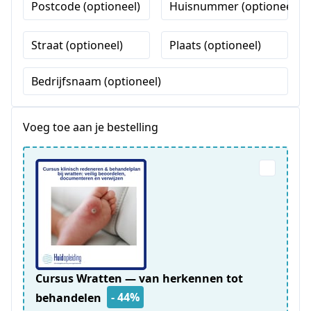
Postcode (optioneel)
Huisnummer (optioneel)
Straat (optioneel)
Plaats (optioneel)
Bedrijfsnaam (optioneel)
Voeg toe aan je bestelling
Cursus Wratten — van herkennen tot
- 44%
behandelen