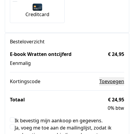
Creditcard
Besteloverzicht
E-book Wratten ontcijferd
€ 24,95
Eenmalig
Kortingscode
Toevoegen
Totaal
€ 24,95
0% btw
Ik bevestig mijn aankoop en gegevens.
Ja, voeg me toe aan de mailinglijst, zodat ik