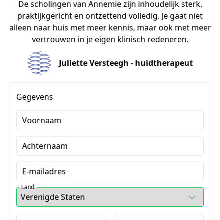
De scholingen van Annemie zijn inhoudelijk sterk,
praktijkgericht en ontzettend volledig. Je gaat niet
alleen naar huis met meer kennis, maar ook met meer
vertrouwen in je eigen klinisch redeneren.
Juliette Versteegh - huidtherapeut
Gegevens
Voornaam
Achternaam
E-mailadres
Land