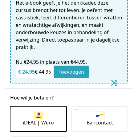
Het e-book geeft je het denkkader, deze
cursus brengt het tot leven. Je oefent met
casuïstiek, leert differentiëren tussen wratten
en wratachtige afwijkingen, en maakt
onderbouwde keuzes in behandeling of
verwijzing. Direct toepasbaar in je dagelijkse
praktijk.
Nu €24,95 in plaats van €44,95.
€ 24,95
€ 44,95
Toevoegen
Hoe wil je betalen?
iDEAL | Wero
Bancontact