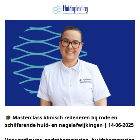
🎓 Masterclass klinisch redeneren bij rode en
schilferende huid- en nagelafwijkingen | 14-06-2025