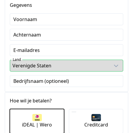
Gegevens
Voornaam
Achternaam
E-mailadres
Land
Bedrijfsnaam (optioneel)
Hoe wil je betalen?
iDEAL | Wero
Creditcard