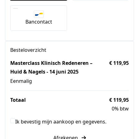
Bancontact
Besteloverzicht
Masterclass Klinisch Redeneren –
€ 119,95
Huid & Nagels - 14 juni 2025
Eenmalig
Totaal
€ 119,95
0% btw
Ik bevestig mijn aankoop en gegevens.
Afrekenen