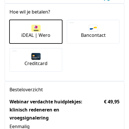
Hoe wil je betalen?
iDEAL | Wero
Bancontact
Creditcard
Besteloverzicht
Webinar verdachte huidplekjes:
€ 49,95
klinisch redeneren en
vroegsignalering
Eenmalig