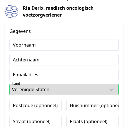
Ria Derix, medisch oncologisch
voetzorgverlener
Gegevens
Voornaam
Achternaam
E-mailadres
Land
Postcode (optioneel)
Huisnummer (optioneel)
Straat (optioneel)
Plaats (optioneel)