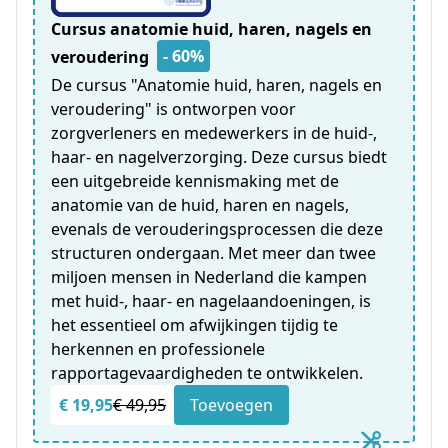
Cursus anatomie huid, haren, nagels en
- 60%
veroudering
De cursus "Anatomie huid, haren, nagels en
veroudering" is ontworpen voor
zorgverleners en medewerkers in de huid-,
haar- en nagelverzorging. Deze cursus biedt
een uitgebreide kennismaking met de
anatomie van de huid, haren en nagels,
evenals de verouderingsprocessen die deze
structuren ondergaan. Met meer dan twee
miljoen mensen in Nederland die kampen
met huid-, haar- en nagelaandoeningen, is
het essentieel om afwijkingen tijdig te
herkennen en professionele
rapportagevaardigheden te ontwikkelen.
€ 19,95
€ 49,95
Toevoegen