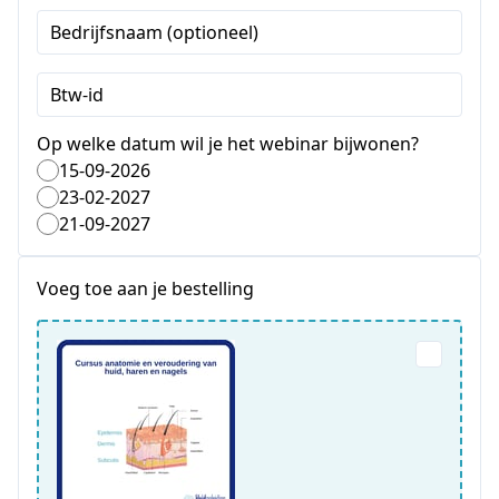
Bedrijfsnaam (optioneel)
Btw-id
Op welke datum wil je het webinar bijwonen?
15-09-2026
23-02-2027
21-09-2027
Voeg toe aan je bestelling