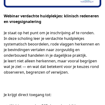
Webinar verdachte huidplekjes: klinisch redeneren
en vroegsignalering
Je staat op het punt om je inschrijving af te ronden.
In deze scholing leer je verdachte huidplekjes 
systematisch beoordelen, rode vlaggen herkennen en 
je bevindingen vertalen naar zorgvuldig en 
onderbouwd handelen in je dagelijkse praktijk.
Je leert niet alleen herkennen, maar vooral begrijpen 
wat je ziet — en wat dat betekent voor je keuzes rond 
observeren, begrenzen of verwijzen.
Je krijgt direct toegang tot: